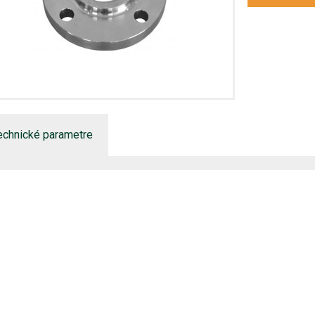
echnické parametre