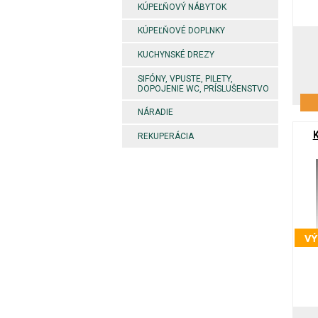
KÚPEĽŇOVÝ NÁBYTOK
KÚPEĽŇOVÉ DOPLNKY
KUCHYNSKÉ DREZY
SIFÓNY, VPUSTE, PILETY,
DOPOJENIE WC, PRÍSLUŠENSTVO
NÁRADIE
REKUPERÁCIA